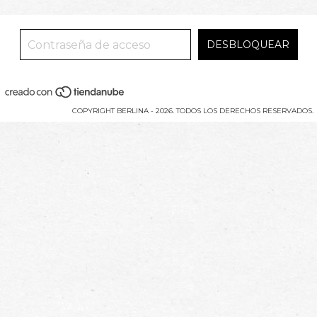
COPYRIGHT BERLINA - 2026. TODOS LOS DERECHOS RESERVADOS.