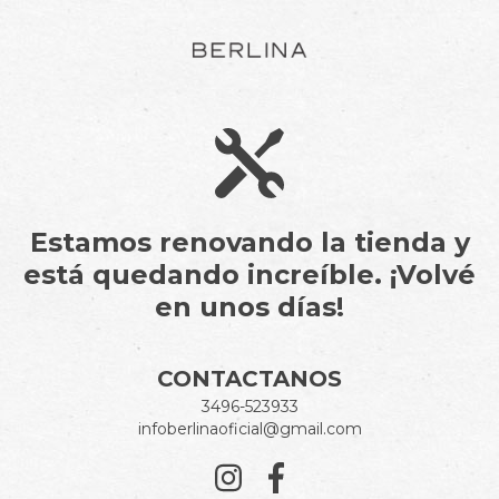
Estamos renovando la tienda y
está quedando increíble. ¡Volvé
en unos días!
CONTACTANOS
3496-523933
infoberlinaoficial@gmail.com