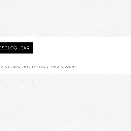
RLINA - 2026. TODOS LOS DERECHOS RESERVADOS.