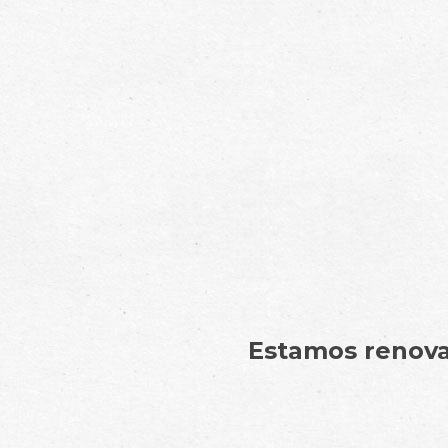
Estamos renovan