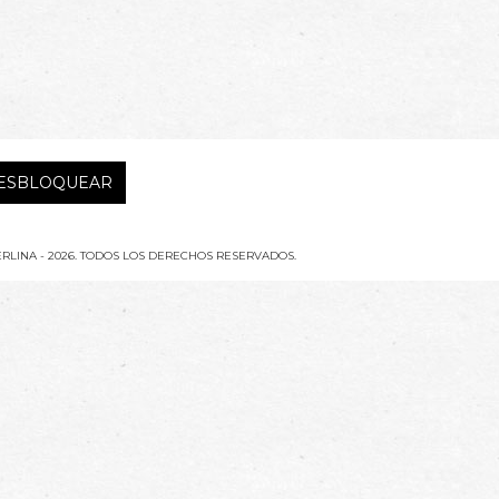
RLINA - 2026. TODOS LOS DERECHOS RESERVADOS.