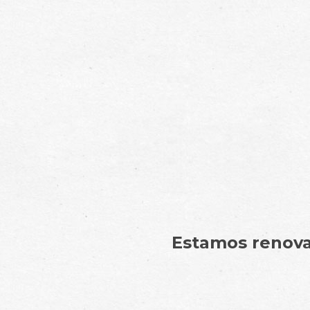
Estamos renovan